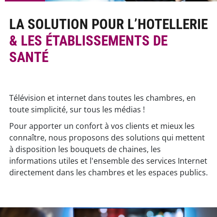
LA SOLUTION POUR L’HOTELLERIE
& LES ÉTABLISSEMENTS DE
SANTÉ
Télévision et internet dans toutes les chambres, en
toute simplicité, sur tous les médias !
Pour apporter un confort à vos clients et mieux les
connaître, nous proposons des solutions qui mettent
à disposition les bouquets de chaines, les
informations utiles et l'ensemble des services Internet
directement dans les chambres et les espaces publics.
mage