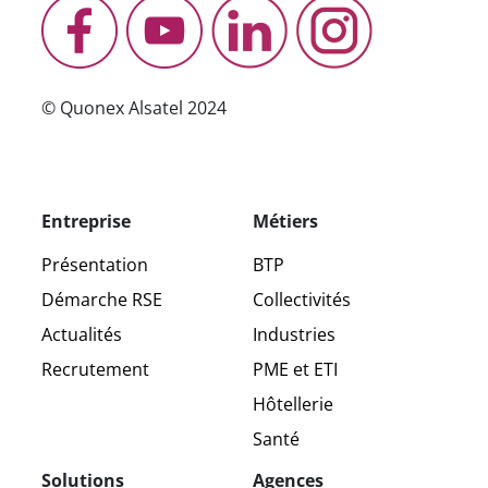
© Quonex Alsatel 2024
Entreprise
Métiers
Présentation
BTP
Démarche RSE
Collectivités
Actualités
Industries
Recrutement
PME et ETI
Hôtellerie
Santé
Solutions
Agences