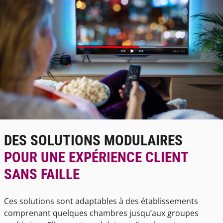
DES SOLUTIONS MODULAIRES
POUR UNE EXPÉRIENCE CLIENT
SANS FAILLE
Ces solutions sont adaptables à des établissements
comprenant quelques chambres jusqu’aux groupes