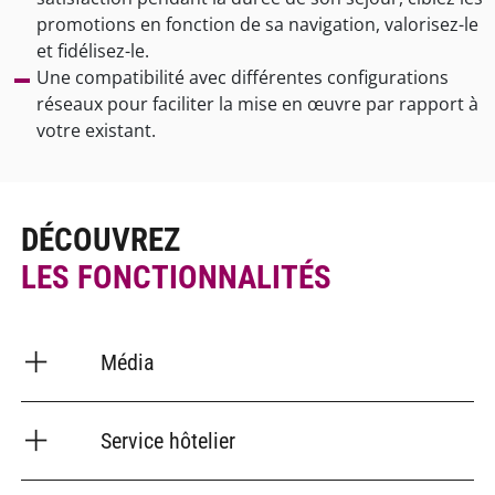
promotions en fonction de sa navigation, valorisez-le
et fidélisez-le.
Une compatibilité avec différentes configurations
réseaux pour faciliter la mise en œuvre par rapport à
votre existant.
DÉCOUVREZ
LES FONCTIONNALITÉS
Média
Service hôtelier