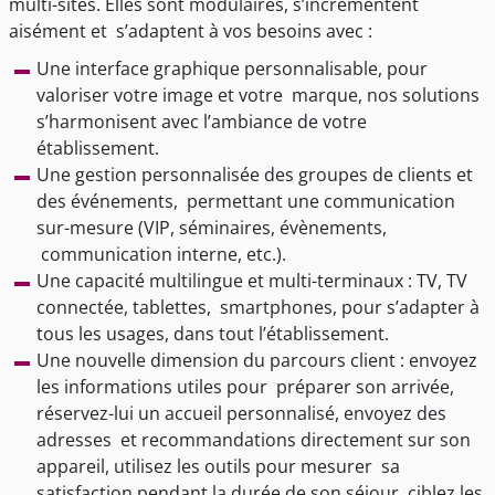
multi-sites. Elles sont modulaires, s’incrémentent
aisément et s’adaptent à vos besoins avec :
Une interface graphique personnalisable, pour
valoriser votre image et votre marque, nos solutions
s’harmonisent avec l’ambiance de votre
établissement.
Une gestion personnalisée des groupes de clients et
des événements, permettant une communication
sur-mesure (VIP, séminaires, évènements,
communication interne, etc.).
Une capacité multilingue et multi-terminaux : TV, TV
connectée, tablettes, smartphones, pour s’adapter à
tous les usages, dans tout l’établissement.
Une nouvelle dimension du parcours client : envoyez
les informations utiles pour préparer son arrivée,
réservez-lui un accueil personnalisé, envoyez des
adresses et recommandations directement sur son
appareil, utilisez les outils pour mesurer sa
satisfaction pendant la durée de son séjour, ciblez les