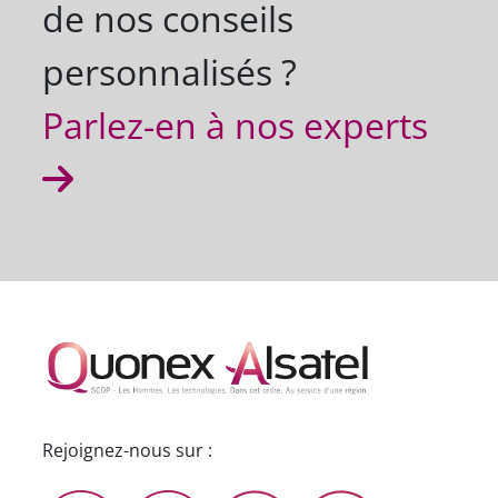
de nos conseils
personnalisés ?
Parlez-en à nos experts
Rejoignez-nous sur :