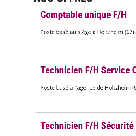
Comptable unique F/H
Poste basé au siège à Holtzheim (67) 
Technicien F/H Service C
Poste basé à l'agence de Holtzheim (6
Technicien F/H Sécurité