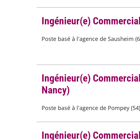
Ingénieur(e) Commercial
Poste basé à l'agence de Sausheim (68
Ingénieur(e) Commercial(
Nancy)
Poste basé à l'agence de Pompey (54)
Ingénieur(e) Commercial(