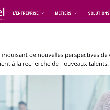
Navigation principale
L'ENTREPRISE
MÉTIERS
SOLUTIONS
induisant de nouvelles perspectives de 
nt à la recherche de nouveaux talents.