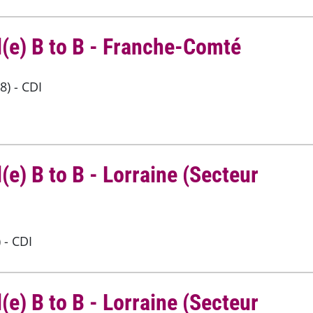
(e) B to B - Franche-Comté
) - CDI
e) B to B - Lorraine (Secteur
 - CDI
e) B to B - Lorraine (Secteur