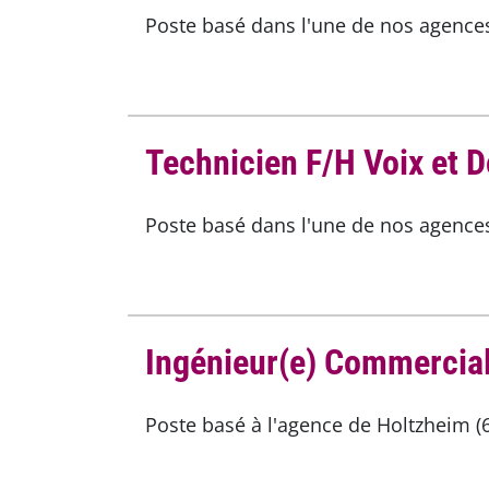
Poste basé dans l'une de nos agences 
Technicien F/H Voix et 
Poste basé dans l'une de nos agences 
Ingénieur(e) Commercial(
Poste basé à l'agence de Holtzheim (