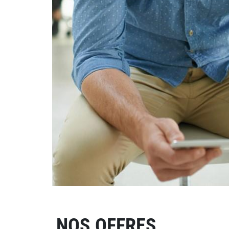
NOS OFFRES