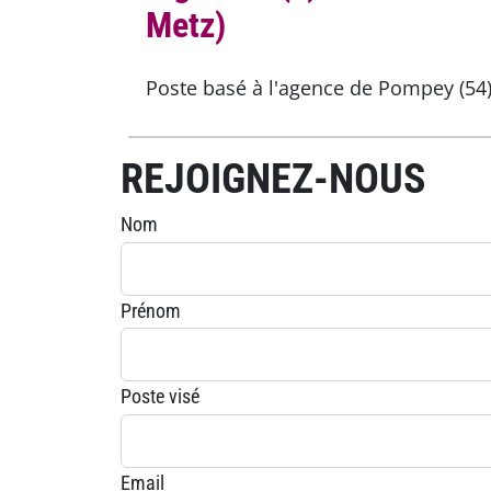
Metz)
Poste basé à l'agence de Pompey (54)
REJOIGNEZ-NOUS
Nom
Prénom
Poste visé
Email