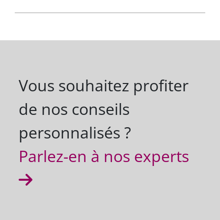
Vous souhaitez profiter
de nos conseils
personnalisés ?
Parlez-en à nos experts