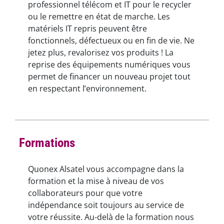
professionnel télécom et IT pour le recycler
ou le remettre en état de marche. Les
matériels IT repris peuvent être
fonctionnels, défectueux ou en fin de vie. Ne
jetez plus, revalorisez vos produits ! La
reprise des équipements numériques vous
permet de financer un nouveau projet tout
en respectant l’environnement.
Formations
Quonex Alsatel vous accompagne dans la
formation et la mise à niveau de vos
collaborateurs pour que votre
indépendance soit toujours au service de
votre réussite. Au-delà de la formation nous