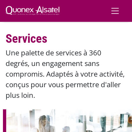
Aller au contenu principal
Services
Une palette de services à 360
degrés, un engagement sans
compromis. Adaptés à votre activité,
conçus pour vous permettre d'aller
plus loin.