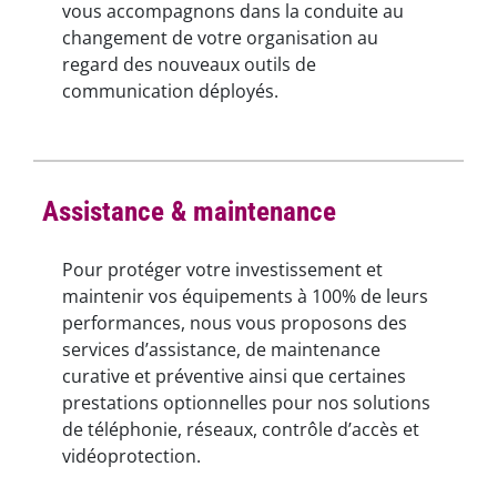
vous accompagnons dans la conduite au
changement de votre organisation au
regard des nouveaux outils de
communication déployés.
Assistance & maintenance
Pour protéger votre investissement et
maintenir vos équipements à 100% de leurs
performances, nous vous proposons des
services d’assistance, de maintenance
curative et préventive ainsi que certaines
prestations optionnelles pour nos solutions
de téléphonie, réseaux, contrôle d’accès et
vidéoprotection.