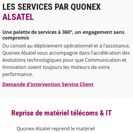
LES SERVICES PAR QUONEX
ALSATEL
Une palette de services à 360°, un engagement sans
compromis
Du conseil au déploiement opérationnel et à l’assistance,
Quonex Alsatel vous accompagne dans l’accélération des
évolutions technologiques pour que Communication et
Innovation soient toujours les moteurs de votre
performance.
Demande d'intervention Service Client
Reprise de matériel télécoms & IT
Quonex Alsatel reprend le matériel