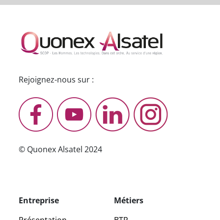
Rejoignez-nous sur :
© Quonex Alsatel 2024
Entreprise
Métiers
Présentation
BTP