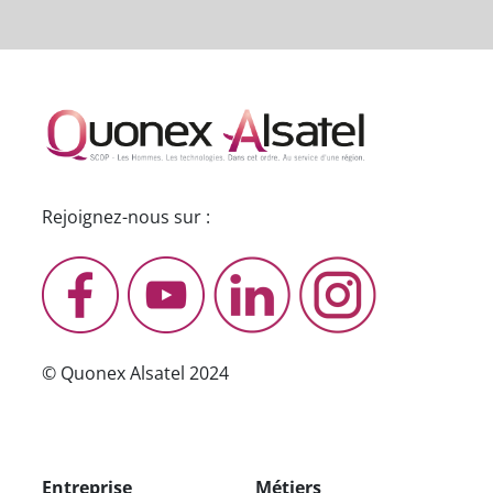
Rejoignez-nous sur :
© Quonex Alsatel 2024
Entreprise
Métiers