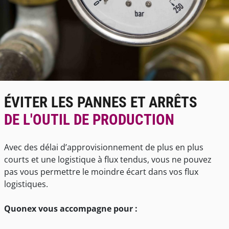
ÉVITER LES PANNES ET ARRÊTS
DE L'OUTIL DE PRODUCTION
Avec des délai d’approvisionnement de plus en plus
courts et une logistique à flux tendus, vous ne pouvez
pas vous permettre le moindre écart dans vos flux
logistiques.
Quonex vous accompagne pour :