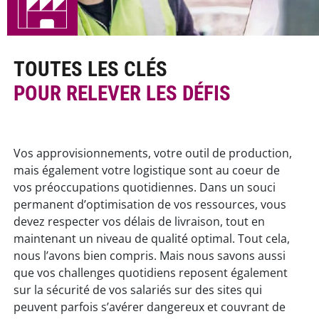
TOUTES LES CLÉS
POUR RELEVER LES DÉFIS
Vos approvisionnements, votre outil de production,
mais également votre logistique sont au coeur de
vos préoccupations quotidiennes. Dans un souci
permanent d’optimisation de vos ressources, vous
devez respecter vos délais de livraison, tout en
maintenant un niveau de qualité optimal. Tout cela,
nous l’avons bien compris. Mais nous savons aussi
que vos challenges quotidiens reposent également
sur la sécurité de vos salariés sur des sites qui
peuvent parfois s’avérer dangereux et couvrant de