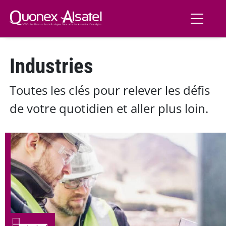
Aller au contenu principal
Industries
Toutes les clés pour relever les défis
de votre quotidien et aller plus loin.