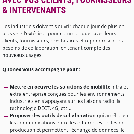
AVEC VOS CLIENTS, FOURNISSEURS
& INTERVENANTS
Les industriels doivent s’ouvrir chaque jour de plus en
plus vers l’extérieur pour communiquer avec leurs
clients, fournisseurs, prestataires et répondre à leurs
besoins de collaboration, en tenant compte des
nouveaux usages.
Quonex vous accompagne pour :
Mettre en oeuvre les solutions de mobilité
intra et
extra entreprise conçues pour les environnements
industriels en s’appuyant sur les liaisons radio, la
technologie DECT, 4G, etc…
Proposer des outils de collaboration
qui améliorent
les communications entre les différentes unités de
production et permettent l’échange de données, le