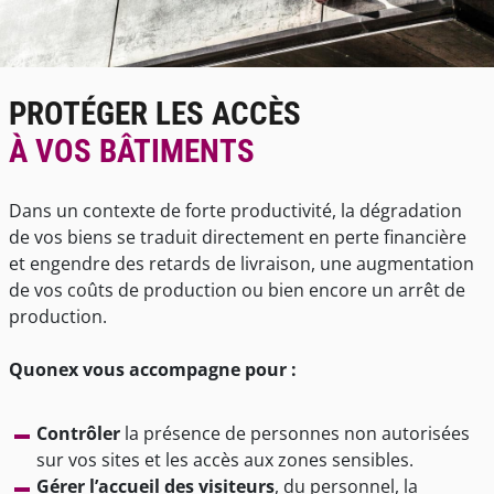
PROTÉGER LES ACCÈS
À VOS BÂTIMENTS
Dans un contexte de forte productivité, la dégradation
de vos biens se traduit directement en perte financière
et engendre des retards de livraison, une augmentation
de vos coûts de production ou bien encore un arrêt de
production.
Quonex vous accompagne pour :
Contrôler
la présence de personnes non autorisées
sur vos sites et les accès aux zones sensibles.
Gérer l’accueil des visiteurs
, du personnel, la