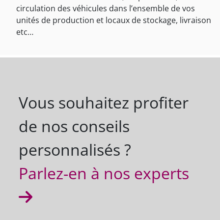
circulation des véhicules dans l’ensemble de vos
unités de production et locaux de stockage, livraison
etc…
Vous souhaitez profiter
de nos conseils
personnalisés ?
Parlez-en à nos experts