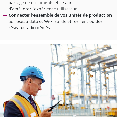
partage de documents et ce afin
d’améliorer l’expérience utilisateur.
Connecter l’ensemble de vos unités de production
au réseau data et Wi-Fi solide et résilient ou des
réseaux radio dédiés.
mage