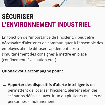
SÉCURISER
L'ENVIRONNEMENT INDUSTRIEL
En fonction de l’importance de l’incident, il peut être
nécessaire d’alerter et de communiquer à l’ensemble des
employés afin de diffuser rapidement et/ou
simultanément des consignes à mettre en place
(confinement, évacuation etc..).
Quonex vous accompagne pour :
Apporter des dispositifs d’alerte intelligents
qui
permettent de localiser l’incident, alerter selon des
scénarios définis et avertir un ou plusieurs milliers de
personnes simultanément.