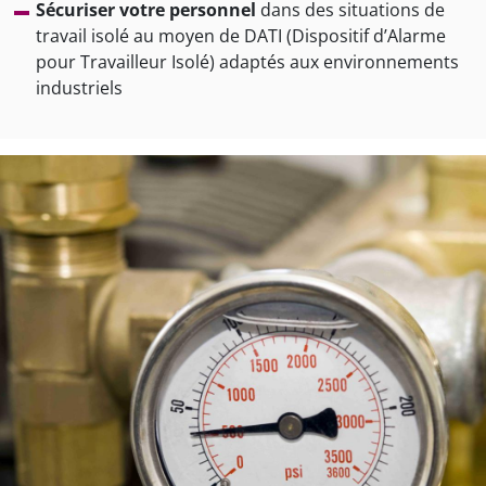
Sécuriser votre personnel
dans des situations de
travail isolé au moyen de DATI (Dispositif d’Alarme
pour Travailleur Isolé) adaptés aux environnements
industriels
mage