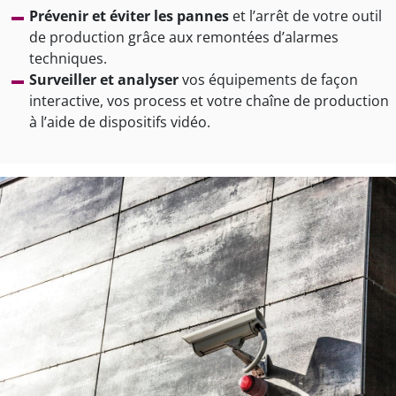
Prévenir et éviter les pannes
et l’arrêt de votre outil
de production grâce aux remontées d’alarmes
techniques.
Surveiller et analyser
vos équipements de façon
interactive, vos process et votre chaîne de production
à l’aide de dispositifs vidéo.
mage